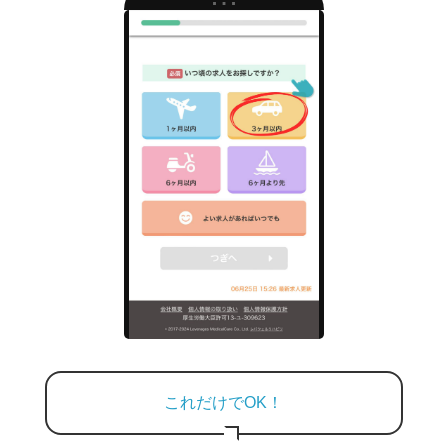
これだけでOK！