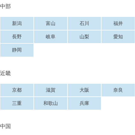
中部
新潟
富山
石川
福井
長野
岐阜
山梨
愛知
静岡
近畿
京都
滋賀
大阪
奈良
三重
和歌山
兵庫
中国