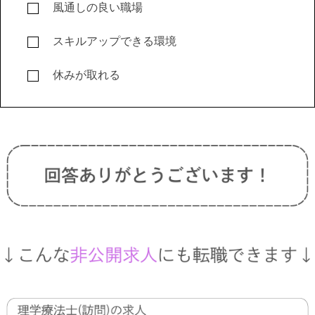
風通しの良い職場
スキルアップできる環境
休みが取れる