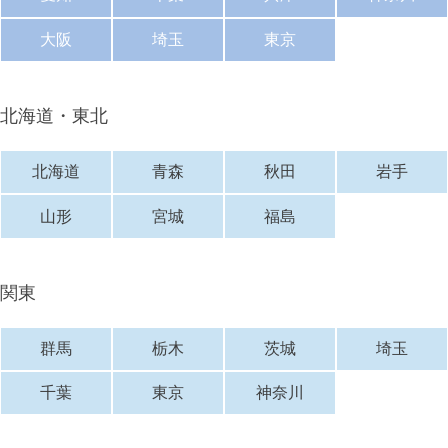
大阪
埼玉
東京
北海道・東北
北海道
青森
秋田
岩手
山形
宮城
福島
関東
群馬
栃木
茨城
埼玉
千葉
東京
神奈川