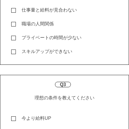
仕事量と給料が見合わない
職場の人間関係
プライベートの時間が少ない
スキルアップができない
Q3
理想の条件を教えてください
今より給料UP