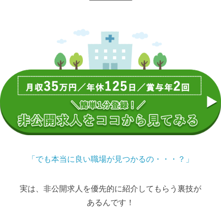
「でも本当に良い職場が見つかるの・・・？」
実は、非公開求人を優先的に紹介してもらう裏技が
あるんです！