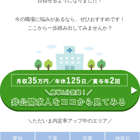
目指せるようになりました！
今の職場に悩みがあるなら、ぜひおすすめです！
ここから一歩踏み出してみませんか？
＼ただいま内定率アップ中のエリア／
愛知
千葉
兵庫
神奈川