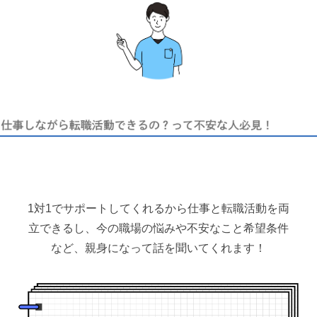
1対1でサポートしてくれるから仕事と転職活動を両
立できるし、今の職場の悩みや不安なこと希望条件
など、親身になって話を聞いてくれます！