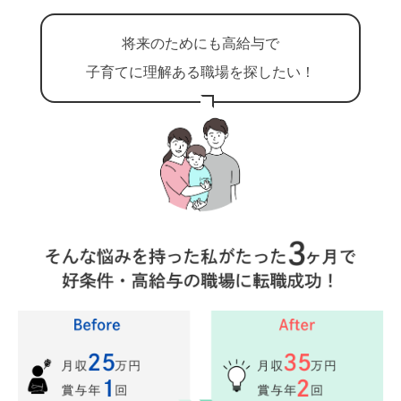
将来のためにも高給与で
子育てに理解ある職場を探したい！