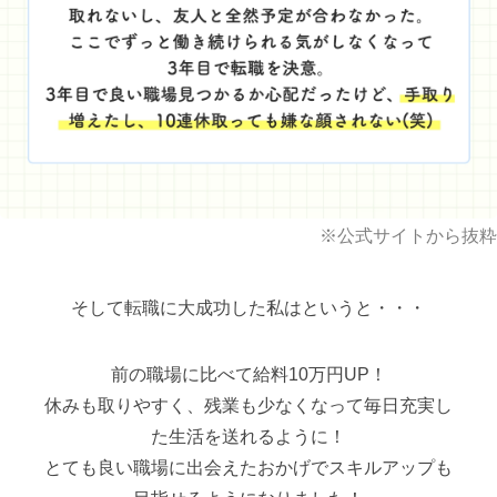
※公式サイトから抜粋
そして転職に大成功した私はというと・・・
前の職場に比べて給料10万円UP！
休みも取りやすく、残業も少なくなって毎日充実し
た生活を送れるように！
とても良い職場に出会えたおかげでスキルアップも