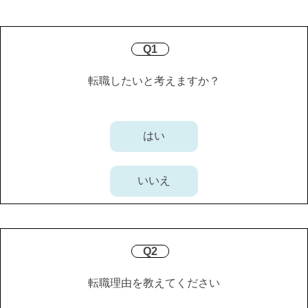
Q1
転職したいと考えますか？
はい
いいえ
Q2
転職理由を教えてください