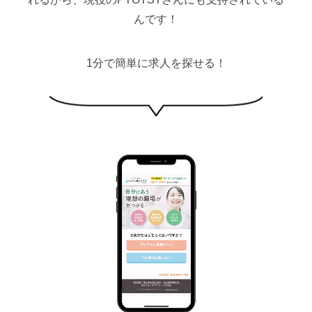
んです！
1分で簡単に求人を探せる！