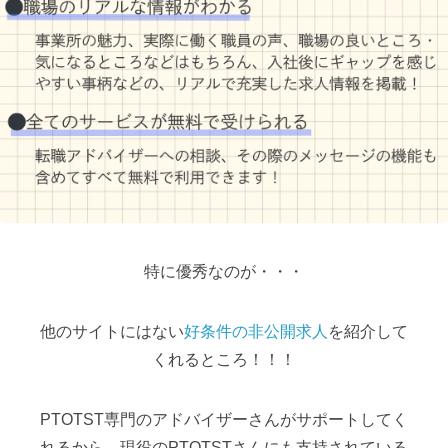
特に優秀なのが・・・
他のサイトにはない
好条件の非公開求人
を紹介して
くれるところ！！！
PTOTST専門のアドバイザーさんがサポートしてく
れるから、現役のPTOTSTさんにも支持されている