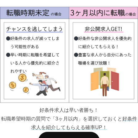
好条件求人は早い者勝ち！
転職希望時期の質問で「3ヶ月以内」を選択しておくと
好条件
求人を紹介してもらえる確率UP！